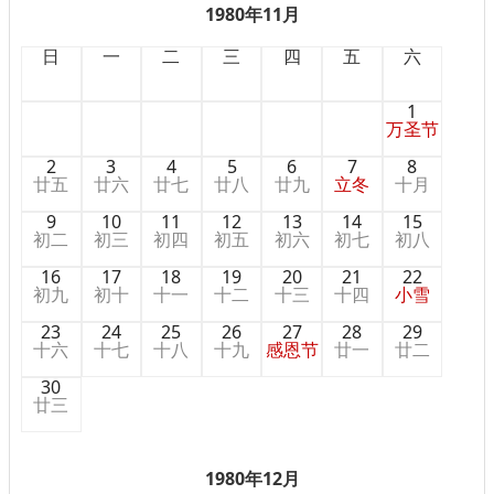
1980年11月
日
一
二
三
四
五
六
1
万圣节
2
3
4
5
6
7
8
廿五
廿六
廿七
廿八
廿九
立冬
十月
9
10
11
12
13
14
15
初二
初三
初四
初五
初六
初七
初八
16
17
18
19
20
21
22
初九
初十
十一
十二
十三
十四
小雪
23
24
25
26
27
28
29
十六
十七
十八
十九
感恩节
廿一
廿二
30
廿三
1980年12月