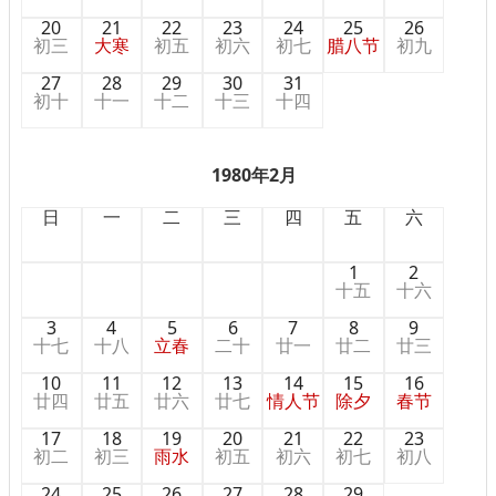
20
21
22
23
24
25
26
初三
大寒
初五
初六
初七
腊八节
初九
27
28
29
30
31
初十
十一
十二
十三
十四
1980年2月
日
一
二
三
四
五
六
1
2
十五
十六
3
4
5
6
7
8
9
十七
十八
立春
二十
廿一
廿二
廿三
10
11
12
13
14
15
16
廿四
廿五
廿六
廿七
情人节
除夕
春节
17
18
19
20
21
22
23
初二
初三
雨水
初五
初六
初七
初八
24
25
26
27
28
29