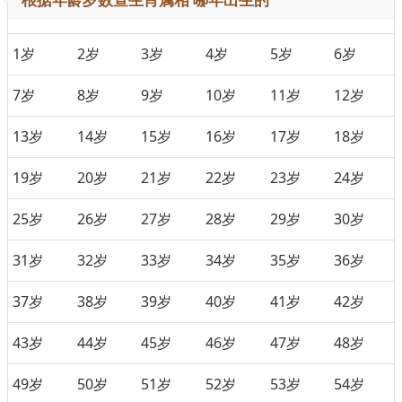
1岁
2岁
3岁
4岁
5岁
6岁
7岁
8岁
9岁
10岁
11岁
12岁
13岁
14岁
15岁
16岁
17岁
18岁
19岁
20岁
21岁
22岁
23岁
24岁
25岁
26岁
27岁
28岁
29岁
30岁
31岁
32岁
33岁
34岁
35岁
36岁
37岁
38岁
39岁
40岁
41岁
42岁
43岁
44岁
45岁
46岁
47岁
48岁
49岁
50岁
51岁
52岁
53岁
54岁