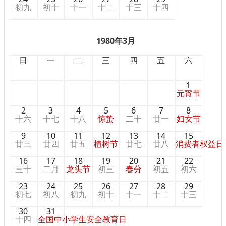
初九
初十
十一
十二
十三
十四
1980年3月
日
一
二
三
四
五
六
1
元宵节
2
3
4
5
6
7
8
十六
十七
十八
惊蛰
二十
廿一
妇女节
9
10
11
12
13
14
15
廿三
廿四
廿五
植树节
廿七
廿八
消费者权益日
16
17
18
19
20
21
22
三十
二月
龙头节
初三
春分
初五
初六
23
24
25
26
27
28
29
初七
初八
初九
初十
十一
十二
十三
30
31
十四
全国中小学生安全教育日