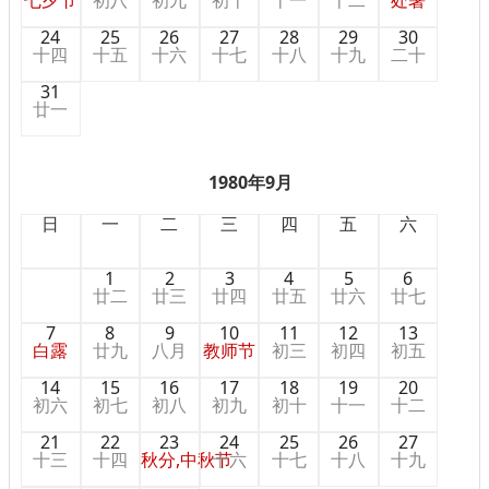
七夕节
初八
初九
初十
十一
十二
处暑
24
25
26
27
28
29
30
十四
十五
十六
十七
十八
十九
二十
31
廿一
1980年9月
日
一
二
三
四
五
六
1
2
3
4
5
6
廿二
廿三
廿四
廿五
廿六
廿七
7
8
9
10
11
12
13
白露
廿九
八月
教师节
初三
初四
初五
14
15
16
17
18
19
20
初六
初七
初八
初九
初十
十一
十二
21
22
23
24
25
26
27
十三
十四
秋分,中秋节
十六
十七
十八
十九