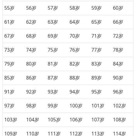
55岁
56岁
57岁
58岁
59岁
60岁
61岁
62岁
63岁
64岁
65岁
66岁
67岁
68岁
69岁
70岁
71岁
72岁
73岁
74岁
75岁
76岁
77岁
78岁
79岁
80岁
81岁
82岁
83岁
84岁
85岁
86岁
87岁
88岁
89岁
90岁
91岁
92岁
93岁
94岁
95岁
96岁
97岁
98岁
99岁
100岁
101岁
102岁
103岁
104岁
105岁
106岁
107岁
108岁
109岁
110岁
111岁
112岁
113岁
114岁