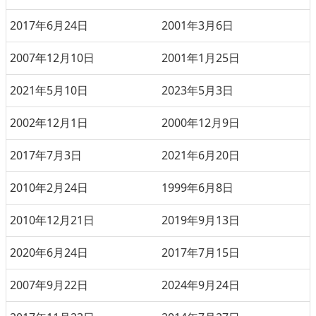
2017年6月24日
2001年3月6日
2007年12月10日
2001年1月25日
2021年5月10日
2023年5月3日
2002年12月1日
2000年12月9日
2017年7月3日
2021年6月20日
2010年2月24日
1999年6月8日
2010年12月21日
2019年9月13日
2020年6月24日
2017年7月15日
2007年9月22日
2024年9月24日