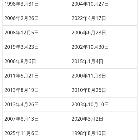
1998年3月31日
2004年10月27日
2006年2月26日
2022年4月17日
2008年12月5日
2006年6月28日
2019年3月23日
2002年10月30日
2006年8月6日
2015年1月4日
2011年5月21日
2000年11月8日
2013年8月19日
2010年8月26日
2013年4月26日
2003年10月10日
2007年8月13日
2020年3月2日
2025年11月6日
1998年8月10日