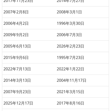
2017年11月23日
2014年7月27日
2007年2月8日
2008年3月1日
2006年4月2日
1996年3月30日
2009年9月2日
2006年7月3日
2005年6月13日
2026年2月23日
2015年9月6日
1995年7月23日
2022年7月13日
2022年1月22日
2014年3月13日
2004年11月17日
2007年9月23日
2021年3月15日
2025年12月17日
2017年8月16日