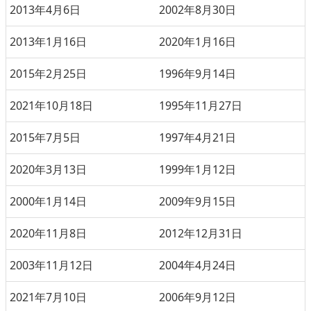
2013年4月6日
2002年8月30日
2013年1月16日
2020年1月16日
2015年2月25日
1996年9月14日
2021年10月18日
1995年11月27日
2015年7月5日
1997年4月21日
2020年3月13日
1999年1月12日
2000年1月14日
2009年9月15日
2020年11月8日
2012年12月31日
2003年11月12日
2004年4月24日
2021年7月10日
2006年9月12日