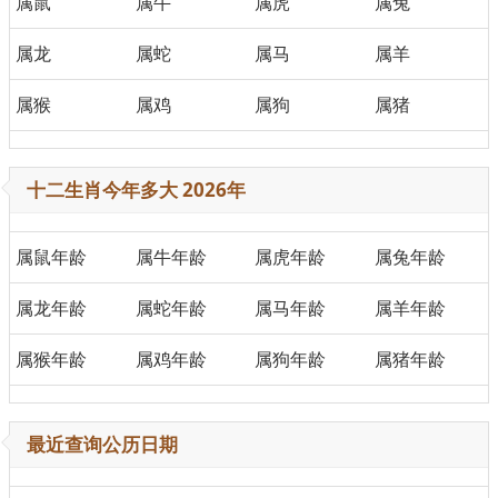
属鼠
属牛
属虎
属兔
属龙
属蛇
属马
属羊
属猴
属鸡
属狗
属猪
十二生肖今年多大 2026年
属鼠年龄
属牛年龄
属虎年龄
属兔年龄
属龙年龄
属蛇年龄
属马年龄
属羊年龄
属猴年龄
属鸡年龄
属狗年龄
属猪年龄
最近查询公历日期