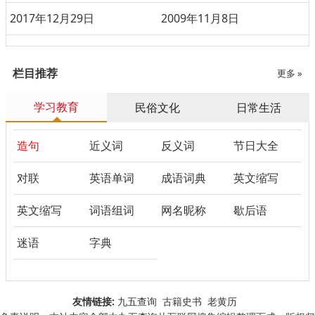
2017年12月29日
2009年11月8日
栏目推荐
更多 »
学习教育
民俗文化
日常生活
造句
近义词
反义词
节日大全
对联
英语单词
成语词典
英文缩写
英文缩写
词语组词
网名昵称
歇后语
迷语
字典
友情链接:
九五查询
古籍史书
老黄历