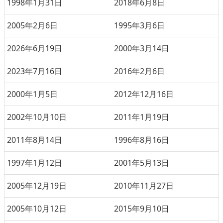
1998年1月31日
2018年6月8日
2005年2月6日
1995年3月6日
2026年6月19日
2000年3月14日
2023年7月16日
2016年2月6日
2000年1月5日
2012年12月16日
2002年10月10日
2011年1月19日
2011年8月14日
1996年8月16日
1997年1月12日
2001年5月13日
2005年12月19日
2010年11月27日
2005年10月12日
2015年9月10日