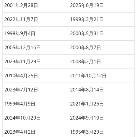
2001年2月28日
2025年6月19日
2022年11月7日
1999年3月21日
1998年9月4日
2000年5月31日
2005年12月16日
2000年8月7日
2023年11月29日
2008年2月1日
2010年4月25日
2011年10月12日
2023年7月12日
2014年8月14日
1999年4月9日
2021年1月26日
2024年10月29日
2024年9月10日
2023年4月2日
1995年3月29日