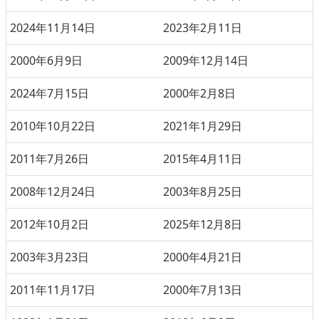
2024年11月14日
2023年2月11日
2000年6月9日
2009年12月14日
2024年7月15日
2000年2月8日
2010年10月22日
2021年1月29日
2011年7月26日
2015年4月11日
2008年12月24日
2003年8月25日
2012年10月2日
2025年12月8日
2003年3月23日
2000年4月21日
2011年11月17日
2000年7月13日