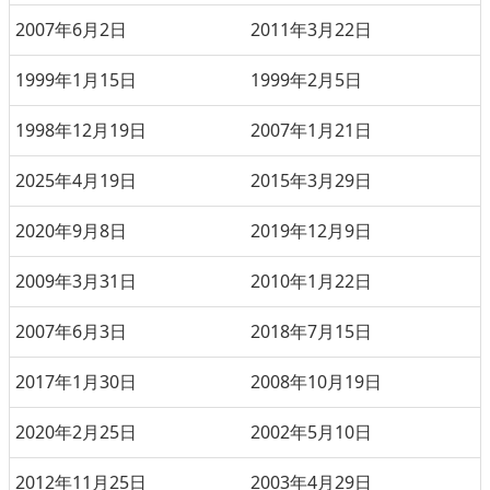
2007年6月2日
2011年3月22日
1999年1月15日
1999年2月5日
1998年12月19日
2007年1月21日
2025年4月19日
2015年3月29日
2020年9月8日
2019年12月9日
2009年3月31日
2010年1月22日
2007年6月3日
2018年7月15日
2017年1月30日
2008年10月19日
2020年2月25日
2002年5月10日
2012年11月25日
2003年4月29日