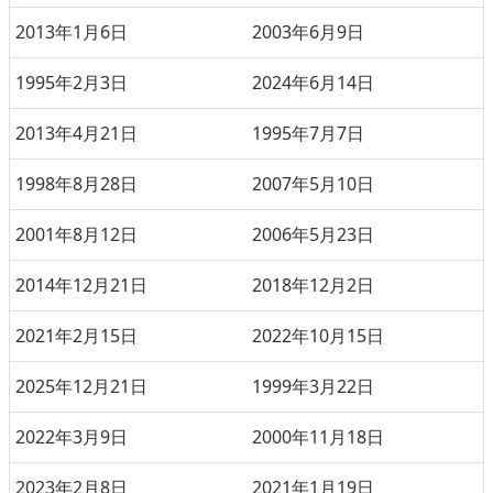
2013年1月6日
2003年6月9日
1995年2月3日
2024年6月14日
2013年4月21日
1995年7月7日
1998年8月28日
2007年5月10日
2001年8月12日
2006年5月23日
2014年12月21日
2018年12月2日
2021年2月15日
2022年10月15日
2025年12月21日
1999年3月22日
2022年3月9日
2000年11月18日
2023年2月8日
2021年1月19日