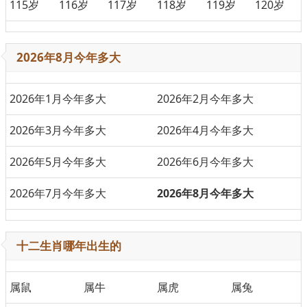
115岁
116岁
117岁
118岁
119岁
120岁
2026年8月今年多大
2026年1月今年多大
2026年2月今年多大
2026年3月今年多大
2026年4月今年多大
2026年5月今年多大
2026年6月今年多大
2026年7月今年多大
2026年8月今年多大
十二生肖哪年出生的
属鼠
属牛
属虎
属兔