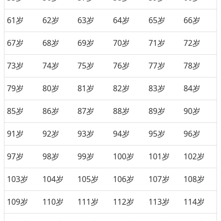
61岁
62岁
63岁
64岁
65岁
66岁
67岁
68岁
69岁
70岁
71岁
72岁
73岁
74岁
75岁
76岁
77岁
78岁
79岁
80岁
81岁
82岁
83岁
84岁
85岁
86岁
87岁
88岁
89岁
90岁
91岁
92岁
93岁
94岁
95岁
96岁
97岁
98岁
99岁
100岁
101岁
102岁
103岁
104岁
105岁
106岁
107岁
108岁
109岁
110岁
111岁
112岁
113岁
114岁