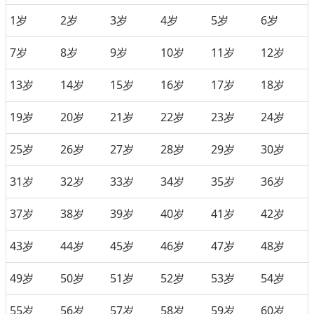
1岁
2岁
3岁
4岁
5岁
6岁
7岁
8岁
9岁
10岁
11岁
12岁
13岁
14岁
15岁
16岁
17岁
18岁
19岁
20岁
21岁
22岁
23岁
24岁
25岁
26岁
27岁
28岁
29岁
30岁
31岁
32岁
33岁
34岁
35岁
36岁
37岁
38岁
39岁
40岁
41岁
42岁
43岁
44岁
45岁
46岁
47岁
48岁
49岁
50岁
51岁
52岁
53岁
54岁
55岁
56岁
57岁
58岁
59岁
60岁